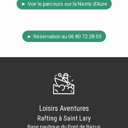
Voir le parcours sur la Neste d'Aure
Réservation au 06 80 72 28 03
Loisirs Aventures
Rafting à Saint Lary
Base nautique du Pont de Bazus