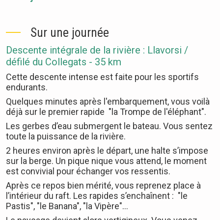
Sur une journée
Descente intégrale de la rivière : Llavorsi /
défilé du Collegats - 35 km
Cette descente intense est faite pour les sportifs
endurants.
Quelques minutes après l'embarquement, vous voilà
déjà sur le premier rapide "la Trompe de l'éléphant".
Les gerbes d’eau submergent le bateau. Vous sentez
toute la puissance de la rivière.
2 heures environ après le départ, une halte s’impose
sur la berge. Un pique nique vous attend, le moment
est convivial pour échanger vos ressentis.
Après ce repos bien mérité, vous reprenez place à
l’intérieur du raft. Les rapides s’enchaînent : "le
Pastis", "le Banana", "la Vipère"…