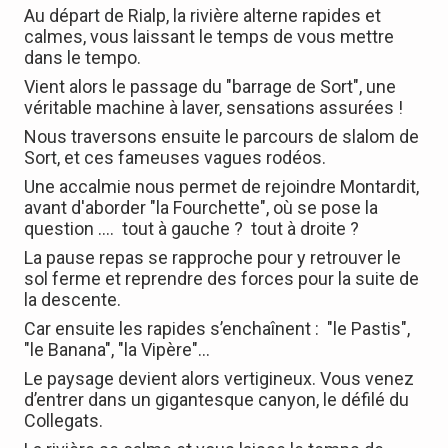
Au départ de Rialp, la rivière alterne rapides et
calmes, vous laissant le temps de vous mettre
dans le tempo.
Vient alors le passage du "barrage de Sort", une
véritable machine à laver, sensations assurées !
Nous traversons ensuite le parcours de slalom de
Sort, et ces fameuses vagues rodéos.
Une accalmie nous permet de rejoindre Montardit,
avant d'aborder "la Fourchette", où se pose la
question .... tout à gauche ? tout à droite ?
La pause repas se rapproche pour y retrouver le
sol ferme et reprendre des forces pour la suite de
la descente.
Car ensuite les rapides s’enchaînent : "le Pastis",
"le Banana", "la Vipère"…
Le paysage devient alors vertigineux. Vous venez
d’entrer dans un gigantesque canyon, le défilé du
Collegats.