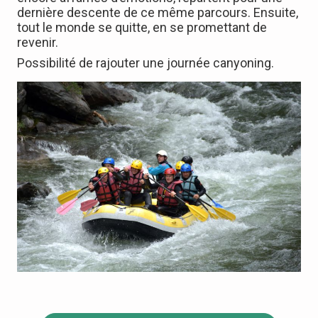
dernière descente de ce même parcours. Ensuite,
tout le monde se quitte, en se promettant de
revenir.
Possibilité de rajouter une journée canyoning.