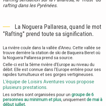
rafting dans les Pyrénées.
La Noguera Pallaresa, quand le mot
"Rafting" prend toute sa signification.
La rivière coule dans la vallée d'Aneu. Cette vallée se
trouve derrière la station de ski de Baqueira Beret où
la Noguera Pallaresa prend sa source.
Celle-ci est la 5ème rivière d'Europe au niveau du
débit. Elle est connue dans l'Europe entière pour ses
rapides tumultueux et ses gorges vertigineuses.
L'équipe de Loisirs Aventures vous propose
plusieurs prestations.
Les sorties sont organisées pour un
groupe de 6
personnes au minimum et plus
, uniquement
de mai à
début juillet.